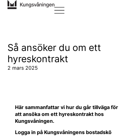
Så ansöker du om ett
hyreskontrakt
2 mars 2025
Här sammanfattar vi hur du går tillväga för
att ansöka om ett hyreskontrakt hos
Kungsvåningen.
Logga in på Kungsvåningens bostadskö