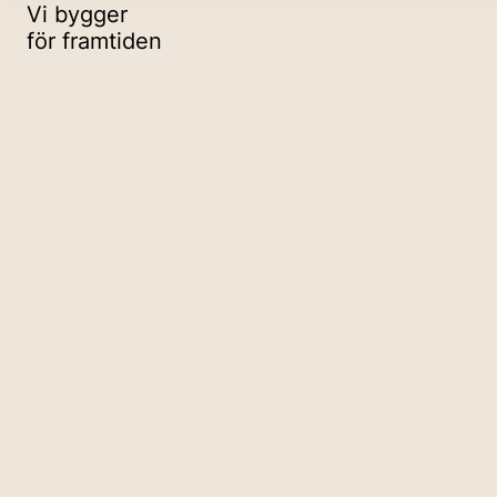
Vi bygger
för framtiden