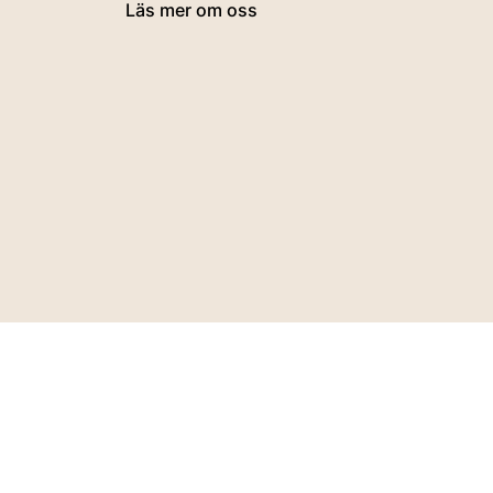
Läs mer om oss