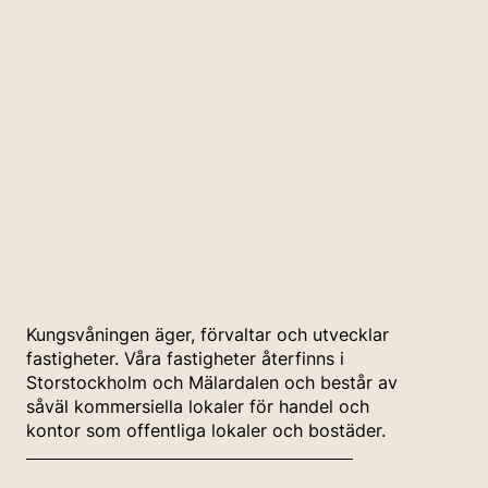
Kungsvåningen äger, förvaltar och utvecklar
fastigheter. Våra fastigheter återfinns i
Storstockholm och Mälardalen och består av
såväl kommersiella lokaler för handel och
kontor som offentliga lokaler och bostäder.