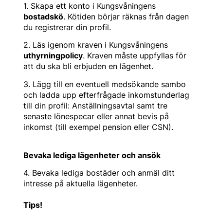
1. Skapa ett konto i Kungsvåningens
bostadskö
. Kötiden börjar räknas från dagen
du registrerar din profil.
2. Läs igenom kraven i Kungsvåningens
uthyrningpolicy
. Kraven måste uppfyllas för
att du ska bli erbjuden en lägenhet.
3. Lägg till en eventuell medsökande sambo
och ladda upp efterfrågade inkomstunderlag
till din profil: Anställningsavtal samt tre
senaste lönespecar eller annat bevis på
inkomst (till exempel pension eller CSN).
Bevaka lediga lägenheter och ansök
4. Bevaka lediga bostäder och anmäl ditt
intresse på aktuella lägenheter.
Tips!